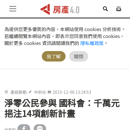
為提供您更多優質的內容，本網站使用 cookies 分析技術。
若繼續閱覽本網站內容，即表示您同意我們使用 cookies，
關於更多 cookies 資訊請閱讀我們的
隱私權政策
。
我了解
關閉
產經脈動
中央社
2023-12-06 13:24:53
淨零公民參與 國科會：千萬元
挹注14項創新計畫
分享到