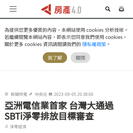
為提供您更多優質的內容，本網站使用 cookies 分析技術。
若繼續閱覽本網站內容，即表示您同意我們使用 cookies，
關於更多 cookies 資訊請閱讀我們的
隱私權政策
。
我了解
關閉
新聞特蒐
中央社
2023-09-05 20:38:00
亞洲電信業首家 台灣大通過
SBTi淨零排放目標審查
淨零經濟