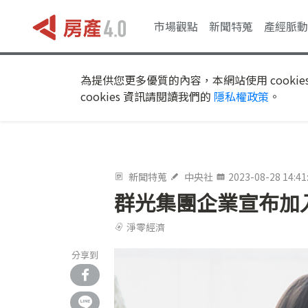
市場觀點
新聞特蒐
產經脈動
為提供您更多優質的內容，本網站使用 cookie
cookies 資訊請閱讀我們的
隱私權政策
。
新聞特蒐
中央社
2023-08-28 14:41
群光集團企業宣布加入R
淨零經濟
分享到