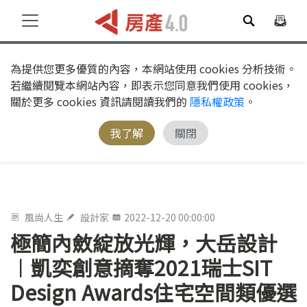
為提供您更多優質的內容，本網站使用 cookies 分析技術。
若繼續閱覽本網站內容，即表示您同意我們使用 cookies，
關於更多 cookies 資訊請閱讀我們的
隱私權政策
。
我了解
關閉
風尚人生
設計家
2022-12-20 00:00:00
極簡內斂綻放光輝，大岳設計
︱凱奕創意摘奪2021瑞士SIT
Design Awards住宅空間類優選