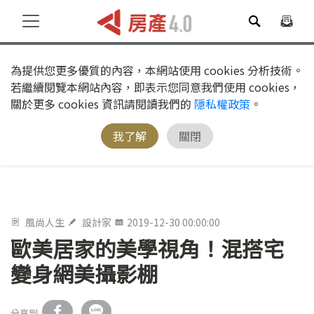
為提供您更多優質的內容，本網站使用 cookies 分析技術。
若繼續閱覽本網站內容，即表示您同意我們使用 cookies，
關於更多 cookies 資訊請閱讀我們的
隱私權政策
。
我了解
關閉
風尚人生
設計家
2019-12-30 00:00:00
歐美居家的美學視角！混搭宅
變身網美攝影棚
分享到