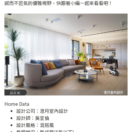
感而不匠氣的優雅視野，快跟著小編一起來看看吧！
Home Data
設計公司：
澄月室內設計
設計師：吳宜倫
設計風格：混搭風