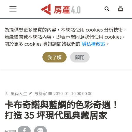
為提供您更多優質的內容，本網站使用 cookies 分析技術。
若繼續閱覽本網站內容，即表示您同意我們使用 cookies，
關於更多 cookies 資訊請閱讀我們的
隱私權政策
。
我了解
關閉
風尚人生
設計家
2020-01-10 00:00:00
卡布奇諾與藍調的色彩奇遇！
打造 35 坪現代風典藏居家
分享到