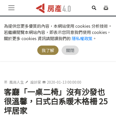
為提供您更多優質的內容，本網站使用 cookies 分析技術。
若繼續閱覽本網站內容，即表示您同意我們使用 cookies，
關於更多 cookies 資訊請閱讀我們的
隱私權政策
。
我了解
關閉
風尚人生
設計家
2020-01-13 00:00:00
客廳「一桌二椅」沒有沙發也
很溫馨，日式白系暖木格柵 25
坪居家