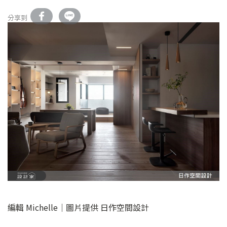
分享到
編輯 Michelle｜圖片提供 日作空間設計