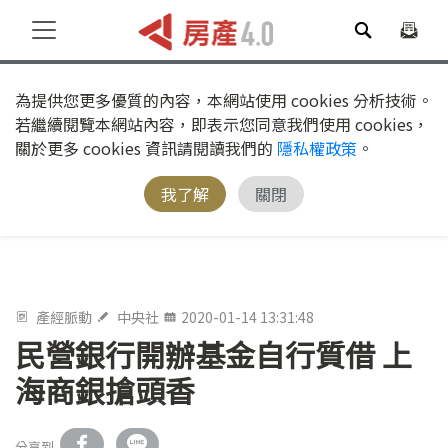
為提供您更多優質的內容，本網站使用 cookies 分析技術。
若繼續閱覽本網站內容，即表示您同意我們使用 cookies，
關於更多 cookies 資訊請閱讀我們的
隱私權政策
。
我了解
關閉
產經脈動
中央社
2020-01-14 13:31:48
民營銀行開辦基金自行質借 上
海商銀搶頭香
分享到