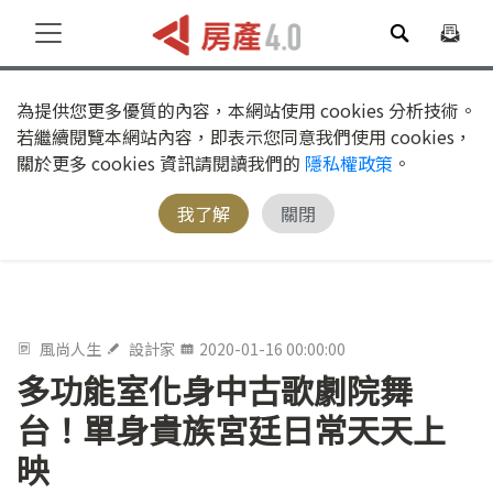
為提供您更多優質的內容，本網站使用 cookies 分析技術。
若繼續閱覽本網站內容，即表示您同意我們使用 cookies，
關於更多 cookies 資訊請閱讀我們的
隱私權政策
。
我了解
關閉
風尚人生
設計家
2020-01-16 00:00:00
多功能室化身中古歌劇院舞
台！單身貴族宮廷日常天天上
映