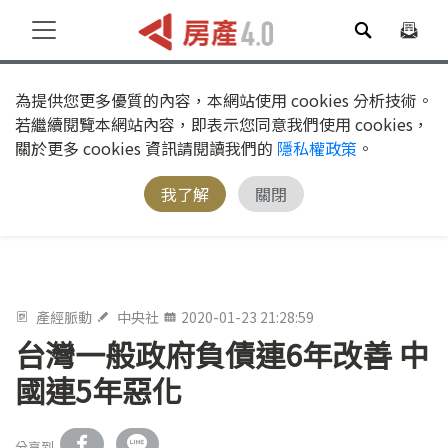
為提供您更多優質的內容，本網站使用 cookies 分析技術。
若繼續閱覽本網站內容，即表示您同意我們使用 cookies，
關於更多 cookies 資訊請閱讀我們的
隱私權政策
。
我了解
關閉
產經脈動
中央社
2020-01-23 21:28:59
台灣一般政府負債連6年改善 中
國連5年惡化
分享到