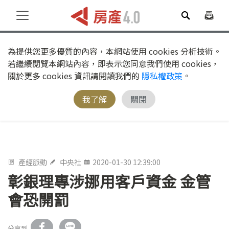
為提供您更多優質的內容，本網站使用 cookies 分析技術。
若繼續閱覽本網站內容，即表示您同意我們使用 cookies，
關於更多 cookies 資訊請閱讀我們的
隱私權政策
。
我了解
關閉
產經脈動
中央社
2020-01-30 12:39:00
彰銀理專涉挪用客戶資金 金管
會恐開罰
分享到