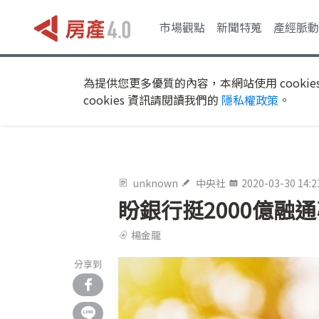
市場觀點
新聞特蒐
產經脈動
為提供您更多優質的內容，本網站使用 cookie
cookies 資訊請閱讀我們的
隱私權政策
。
unknown
中央社
2020-03-30 14:2
盼銀行挺2000億融
楊金龍
分享到