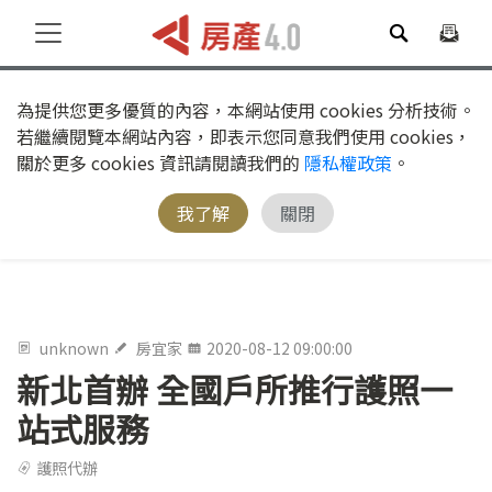
為提供您更多優質的內容，本網站使用 cookies 分析技術。
若繼續閱覽本網站內容，即表示您同意我們使用 cookies，
關於更多 cookies 資訊請閱讀我們的
隱私權政策
。
我了解
關閉
unknown
房宜家
2020-08-12 09:00:00
新北首辦 全國戶所推行護照一
站式服務
護照代辦