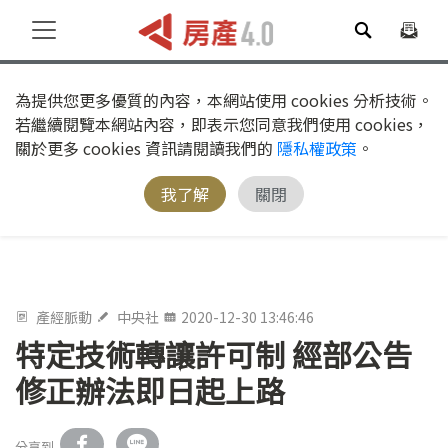
為提供您更多優質的內容，本網站使用 cookies 分析技術。
若繼續閱覽本網站內容，即表示您同意我們使用 cookies，
關於更多 cookies 資訊請閱讀我們的
隱私權政策
。
我了解
關閉
產經脈動
中央社
2020-12-30 13:46:46
特定技術轉讓許可制 經部公告
修正辦法即日起上路
分享到