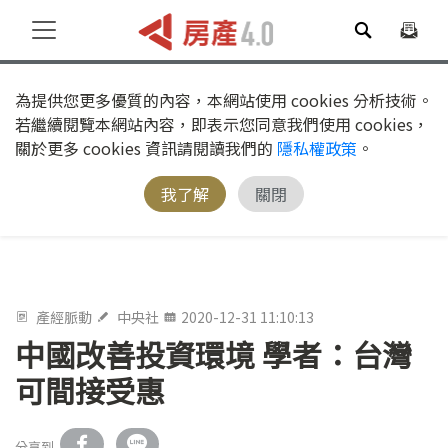
為提供您更多優質的內容，本網站使用 cookies 分析技術。
若繼續閱覽本網站內容，即表示您同意我們使用 cookies，
關於更多 cookies 資訊請閱讀我們的
隱私權政策
。
我了解
關閉
產經脈動
中央社
2020-12-31 11:10:13
中國改善投資環境 學者：台灣
可間接受惠
分享到