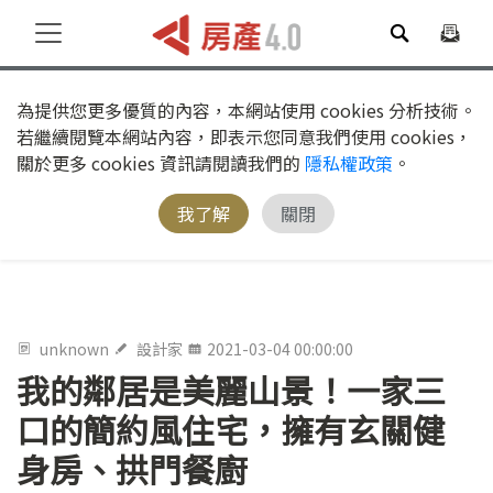
為提供您更多優質的內容，本網站使用 cookies 分析技術。
若繼續閱覽本網站內容，即表示您同意我們使用 cookies，
關於更多 cookies 資訊請閱讀我們的
隱私權政策
。
我了解
關閉
unknown
設計家
2021-03-04 00:00:00
我的鄰居是美麗山景！一家三
口的簡約風住宅，擁有玄關健
身房、拱門餐廚