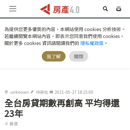
為提供您更多優質的內容，本網站使用 cookies 分析技術。
若繼續閱覽本網站內容，即表示您同意我們使用 cookies，
關於更多 cookies 資訊請閱讀我們的
隱私權政策
。
我了解
關閉
unknown
中央社
2021-05-27 18:15:00
全台房貸期數再創高 平均得還
23年
房貸