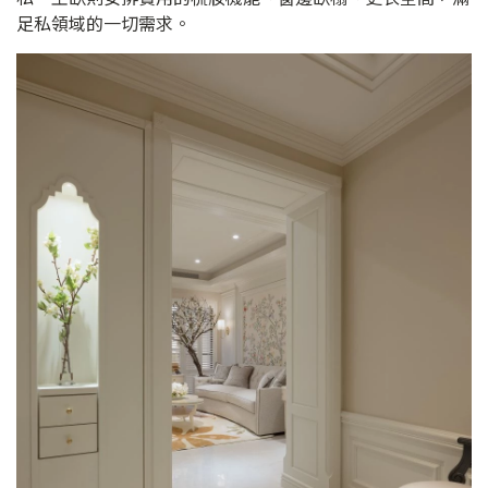
足私領域的一切需求。