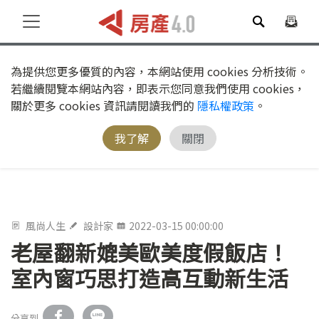
為提供您更多優質的內容，本網站使用 cookies 分析技術。
若繼續閱覽本網站內容，即表示您同意我們使用 cookies，
關於更多 cookies 資訊請閱讀我們的
隱私權政策
。
我了解
關閉
風尚人生
設計家
2022-03-15 00:00:00
老屋翻新媲美歐美度假飯店！
室內窗巧思打造高互動新生活
分享到