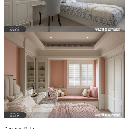
Designer Data