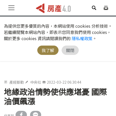
為提供您更多優質的內容，本網站使用 cookies 分析技術。
若繼續閱覽本網站內容，即表示您同意我們使用 cookies，
關於更多 cookies 資訊請閱讀我們的
隱私權政策
。
我了解
關閉
產經脈動
中央社
2022-03-22 06:30:44
地緣政治情勢使供應堪憂 國際
油價飆漲
分享到