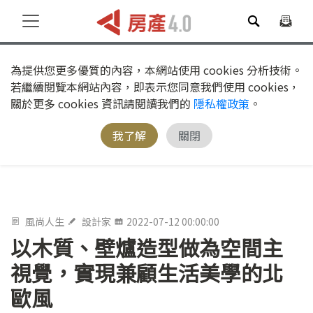
為提供您更多優質的內容，本網站使用 cookies 分析技術。
若繼續閱覽本網站內容，即表示您同意我們使用 cookies，
關於更多 cookies 資訊請閱讀我們的
隱私權政策
。
我了解
關閉
風尚人生
設計家
2022-07-12 00:00:00
以木質、壁爐造型做為空間主
視覺，實現兼顧生活美學的北
歐風