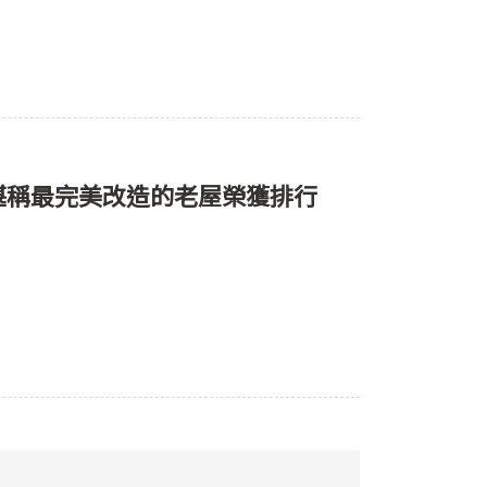
名，堪稱最完美改造的老屋榮獲排行