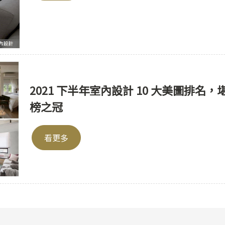
2021 下半年室內設計 10 大美圖排
榜之冠
看更多