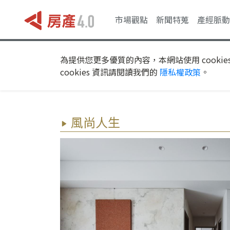
市場觀點
新聞特蒐
產經脈動
為提供您更多優質的內容，本網站使用 cookie
cookies 資訊請閱讀我們的
隱私權政策
。
風尚人生