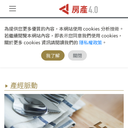
為提供您更多優質的內容，本網站使用 cookies 分析技術。
若繼續閱覽本網站內容，即表示您同意我們使用 cookies，
關於更多 cookies 資訊請閱讀我們的
隱私權政策
。
我了解
關閉
產經脈動