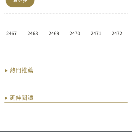
2467
2468
2469
2470
2471
2472
熱門推薦
延伸閱讀