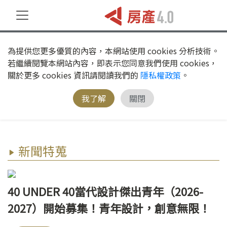
為提供您更多優質的內容，本網站使用 cookies 分析技術。
若繼續閱覽本網站內容，即表示您同意我們使用 cookies，
關於更多 cookies 資訊請閱讀我們的
隱私權政策
。
我了解
關閉
新聞特蒐
40 UNDER 40當代設計傑出青年（2026-
2027）開始募集！青年設計，創意無限！