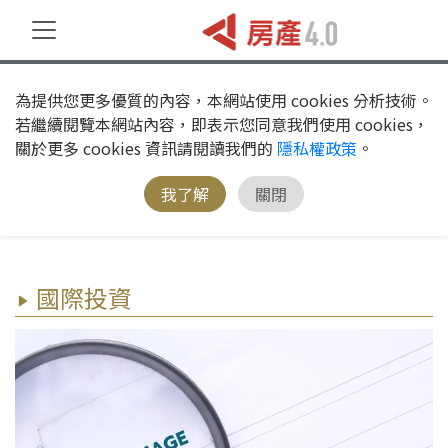
為提供您更多優質的內容，本網站使用 cookies 分析技術。
若繼續閱覽本網站內容，即表示您同意我們使用 cookies，
關於更多 cookies 資訊請閱讀我們的
隱私權政策
。
我了解
關閉
國際投資